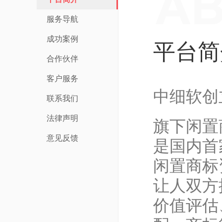
服务导航
成功案例
平台简
合作伙伴
客户服务
中细软创立
联系我们
法律声明
旗下闲置商
意见反馈
是国内首
闲置商标
让人双方
价值评估