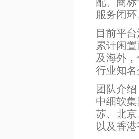
配、商标
服务闭环
目前平台
累计闲置
及海外，
行业知名
团队介绍
中细软集
苏、北京
以及香港