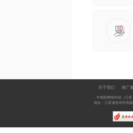
关于我们
推广
|
中细软网络科技（江苏
地址：江苏省苏州市高新区长