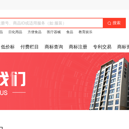
搜索

品
日化用品
方便食品
医疗器械
食品
教育娱乐
低价标
付费栏目
商标查询
商标注册
专利交易
商标