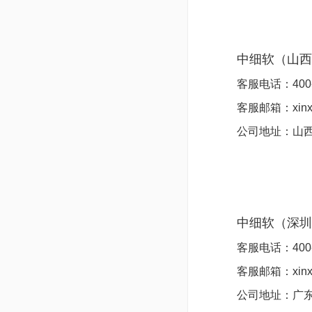
中细软（山西
客服电话：
400
客服邮箱：xinxi
公司地址：
山西
中细软（深圳
客服电话：
400
客服邮箱：xinxi
公司地址：
广