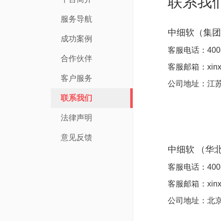
联系我
服务导航
中细软（集团
成功案例
客服电话：400
合作伙伴
客服邮箱：xinxi
客户服务
公司地址：江苏
联系我们
法律声明
意见反馈
中细软
（
华
客服电话：
400
客服邮箱：xinxi
公司地址：
北