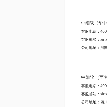
中细软
（
华中
客服电话：
400
客服邮箱：xinxi
公司地址：
河
中细软
（
西
客服电话：
400
客服邮箱：xinxi
公司地址：
四