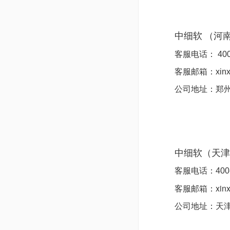
中细软
（河
客服电话：
400
客服邮箱：xinxi
公司地址：
郑州
中细软（天津
客服电话：
400
客服邮箱：xinxi
公司地址：
天