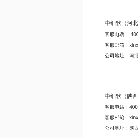
中细软（河北
客服电话：
400
客服邮箱：xinxi
公司地址：
河
中细软（陕
客服电话：
400
客服邮箱：xinxi
公司地址：
陕