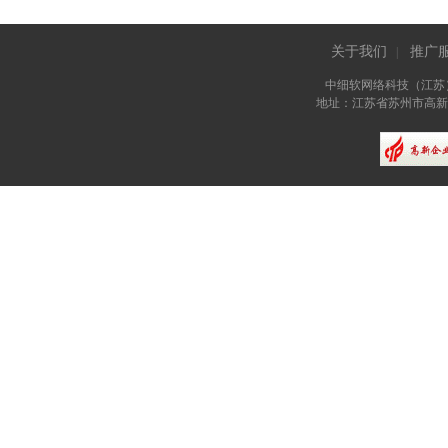
关于我们
推广
|
中细软网络科技（江苏
地址：江苏省苏州市高新区长