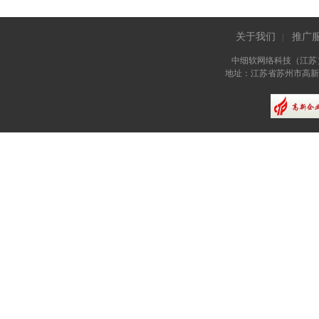
关于我们
推广
|
中细软网络科技（江苏
地址：江苏省苏州市高新区长